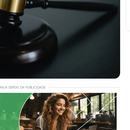
INUA DEPOIS DA PUBLICIDADE