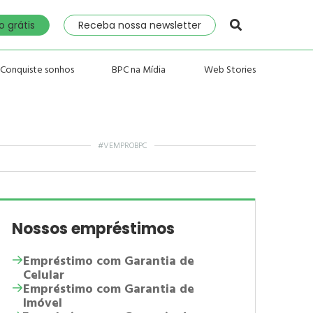
 grátis
Receba nossa newsletter
Conquiste sonhos
BPC na Mídia
Web Stories
#VEMPROBPC
Nossos empréstimos
Empréstimo com Garantia de
Celular
Empréstimo com Garantia de
Imóvel