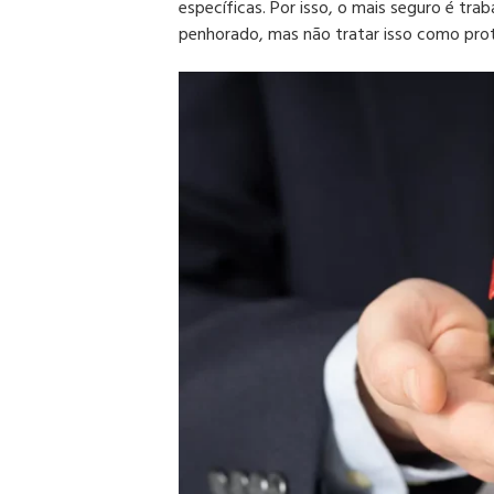
específicas. Por isso, o mais seguro é trab
penhorado, mas não tratar isso como pro