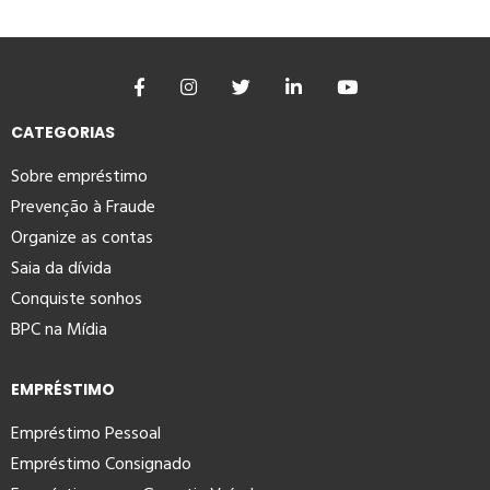
CATEGORIAS
Sobre empréstimo
Prevenção à Fraude
Organize as contas
Saia da dívida
Conquiste sonhos
BPC na Mídia
EMPRÉSTIMO
Empréstimo Pessoal
Empréstimo Consignado