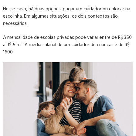
Nesse caso, há duas opções: pagar um cuidador ou colocar na
escolinha. Em algumas situações, os dois contextos são
necessários.
A mensalidade de escolas privadas pode variar entre de R$ 350
a R$ 5 mil. A média salarial de um cuidador de crianças é de R$
1600.