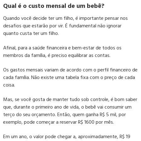
Qual é o custo mensal de um bebê?
Quando você decide ter um filho, é importante pensar nos
desafios que estarão por vir. É fundamental não ignorar
quanto custa ter um filho.
Afinal, para a saúde financeira e bem-estar de todos os
membros da família, é preciso equilibrar as contas.
Os gastos mensais variam de acordo com o perfil financeiro de
cada família. Não existe uma tabela fixa com o preço de cada
coisa.
Mas, se você gosta de manter tudo sob controle, é bom saber
que, durante o primeiro ano de vida, o bebê vai consumir um
terço do seu orçamento. Então, quem ganha R$ 5 mil, por
exemplo, pode começar a reservar R$ 1600 por mês.
Em um ano, o valor pode chegar a, aproximadamente, R$ 19