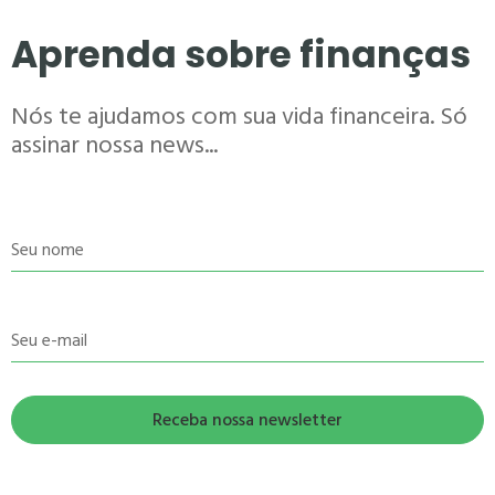
Aprenda sobre finanças
Nós te ajudamos com sua vida financeira. Só
assinar nossa news...
Seu nome
Seu e-mail