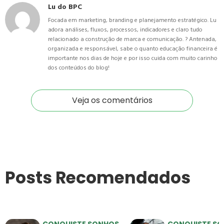
Lu do BPC
Focada em marketing, branding e planejamento estratégico. Lu
adora análises, fluxos, processos, indicadores e claro tudo
relacionado a construção de marca e comunicação. ? Antenada,
organizada e responsável, sabe o quanto educação financeira é
importante nos dias de hoje e por isso cuida com muito carinho
dos conteúdos do blog!
Veja os comentários
Posts Recomendados
CONQUISTE SONHOS
CONQUISTE S