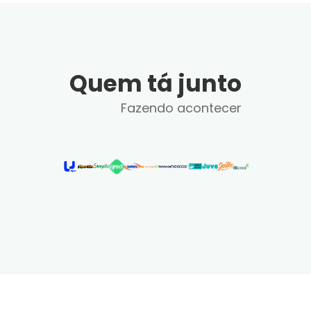
Quem tá junto
Fazendo acontecer