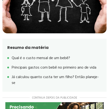
Resumo da matéria
Qual é o custo mensal de um bebê?
Principais gastos com bebê no primeiro ano de vida
Já calculou quanto custa ter um filho? Então planeje-
se
CONTINUA DEPOIS DA PUBLICIDADE