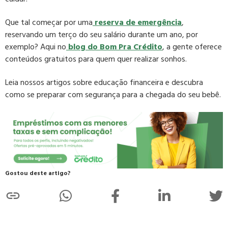
Que tal começar por uma
reserva de emergência
,
reservando um terço do seu salário durante um ano, por
exemplo? Aqui no
blog do Bom Pra Crédito
, a gente oferece
conteúdos gratuitos para quem quer realizar sonhos.
Leia nossos artigos sobre educação financeira e descubra
como se preparar com segurança para a chegada do seu bebê.
Gostou deste artigo?