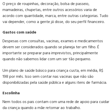
O preço de roupinhas, decoração, bolsa de passeio,
mamadeiras, chupetas, entre outros acessórios varia de
acordo com quantidade, marca, entre outras categorias. Tudo
vai depender, como a gente já disse, do seu perfil financeiro.
Gastos com saúde
Despesas com consultas, vacinas, exames e medicamentos
devem ser considerados quando se planeja ter um filho. É
importante se preparar para imprevistos, principalmente
quando não sabemos lidar com um ser tão pequeno.
Um plano de saúde básico para criança custa, em média, R$
198 por mês. Isso sem contar nas vacinas que não são
disponibilizadas pela saúde pública e alguns itens de farmácia.
Escolinha
Nem todos os pais contam com uma rede de apoio para cuidar
da criança quando a mãe retornar ao trabalho.