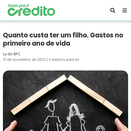
Quanto custa ter um filho. Gastos no
primeiro ano de vida
Lu do BPC
17 de novembro de 2022
|
3
minutos para ler