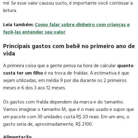
mil. Se esse valor causou susto, é importante você continuar a
leitura.
Leia também:
Como falar sobre dinheiro com crianças e
fazê-las entender seu valor
Principais gastos com bebê no primeiro ano de
vida
A primeira coisa que a gente pensa na hora de calcular
quanto
custa ter um filho
é na troca de fraldas. A estimativa é que
sejam utilizadas, em média 9 por dia durante os 2 primeiros
meses e 6 dos 3 aos 12 meses.
Os gastos com fralda dependem da marca e do tamanho.
Vamos imaginar o tamanho M, que é o mais usado e supor que
um pacote com 30 unidades custa R$ 20 reais. Em um ano, o
gasto seria de, aproximadamente, R$ 2100.
Alimentação