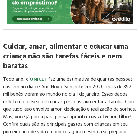
Cuidar, amar, alimentar e educar uma
criança não são tarefas fáceis e nem
baratas
Todo ano, o
UNICEF
faz uma estimativa de quantas pessoas
nascem no dia de Ano Novo. Somente em 2020, mais de 392
mil bebês vieram ao mundo no dia 1 de janeiro. Esses dados
refletem o desejo de muitas pessoas: aumentar a família. Claro
que tudo isso envolve amor, dedicação e realização de sonhos.
Mas, você já parou para pensar
quanto custa ter um filho
?
Confira quais são os principais gastos com crianças em seu
primeiro ano de vida e comece agora mesmo a se preparar.