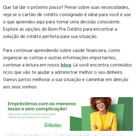
Que tal dar o próximo passo? Pense sobre suas necessidades,
veja se o cartão de crédito consignado é ideal para você e use
o que aprendeu aqui para tomar uma decisão consciente.
Explore as opções do Bom Pra Crédito para encontrar a
solução de crédito perfeita para sua situação.
Para continuar aprendendo sobre saúde financeira, como
organizar as contas e outras informações importantes,
continue a leitura em nosso
blog
. Lá você encontra conteúdos
ricos que vão te ajudar a administrar melhor o seu dinheiro.
Vamos juntos melhorar a sua situação e caminhar em direção
aos seus sonhos.