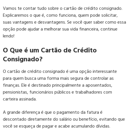
Vamos te contar tudo sobre o cartão de crédito consignado.
Explicaremos o que é, como funciona, quem pode solicitar,
suas vantagens e desvantagens. Se você quer saber como essa
opção pode ajudar a melhorar sua vida financeira, continue
lendo!
O Que é um Cartão de Crédito
Consignado?
O cartão de crédito consignado é uma opção interessante
para quem busca uma forma mais segura de controlar as
finanças. Ele é destinado principalmente a aposentados,
pensionistas, funcionários públicos e trabalhadores com
carteira assinada.
A grande diferença é que o pagamento da fatura é
descontado diretamente do salário ou benefício, evitando que
você se esqueça de pagar e acabe acumulando dívidas.