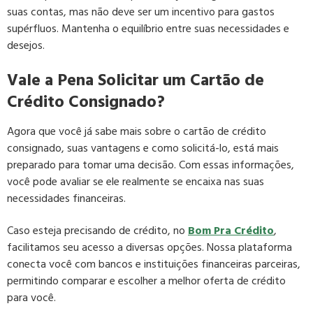
suas contas, mas não deve ser um incentivo para gastos
supérfluos. Mantenha o equilíbrio entre suas necessidades e
desejos.
Vale a Pena Solicitar um Cartão de
Crédito Consignado?
Agora que você já sabe mais sobre o cartão de crédito
consignado, suas vantagens e como solicitá-lo, está mais
preparado para tomar uma decisão. Com essas informações,
você pode avaliar se ele realmente se encaixa nas suas
necessidades financeiras.
Caso esteja precisando de crédito, no
Bom Pra Crédito
,
facilitamos seu acesso a diversas opções. Nossa plataforma
conecta você com bancos e instituições financeiras parceiras,
permitindo comparar e escolher a melhor oferta de crédito
para você.