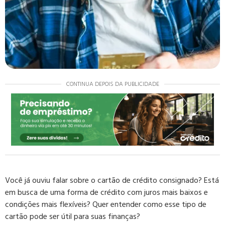
CONTINUA DEPOIS DA PUBLICIDADE
Você já ouviu falar sobre o cartão de crédito consignado? Está
em busca de uma forma de crédito com juros mais baixos e
condições mais flexíveis? Quer entender como esse tipo de
cartão pode ser útil para suas finanças?