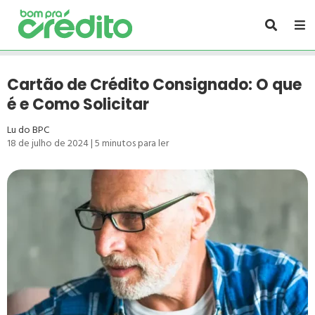
Cartão de Crédito Consignado: O que
é e Como Solicitar
Lu do BPC
18 de julho de 2024
|
5
minutos para ler