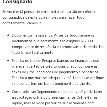
Consignado
Se você está pensando em solicitar um cartão de crédito
consignado, siga este guia simples para fazer tudo
corretamente. Vamos lá:
Documentos necessários:
Antes de tudo, separe os
documentos que geralmente são exigidos: RG, CPF,
comprovante de residência e comprovante de renda. Ter
tudo à mão facilita muito.
Escolha do banco:
Pesquise bancos ou financeiras que
oferecem cartão de crédito consignado. Compare as
taxas de juros, condições de pagamento e benefícios.
Escolha a que mais se adequa a você. Uma dica: verifique
se o banco tem um bom atendimento ao cliente.
Como solicitar:
Dependendo do banco, você pode fazer
a solicitação online ou presencialmente. Online é mais
rápido, mas se você preferir falar diretamente com