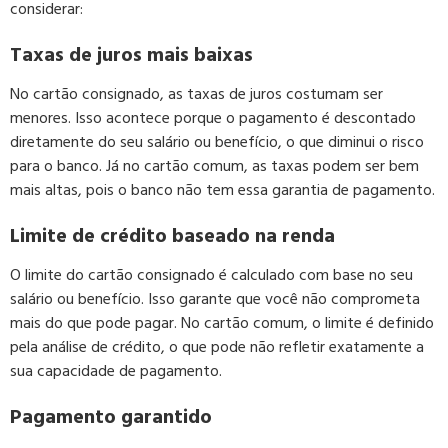
considerar:
Taxas de juros mais baixas
No cartão consignado, as taxas de juros costumam ser
menores. Isso acontece porque o pagamento é descontado
diretamente do seu salário ou benefício, o que diminui o risco
para o banco. Já no cartão comum, as taxas podem ser bem
mais altas, pois o banco não tem essa garantia de pagamento.
Limite de crédito baseado na renda
O limite do cartão consignado é calculado com base no seu
salário ou benefício. Isso garante que você não comprometa
mais do que pode pagar. No cartão comum, o limite é definido
pela análise de crédito, o que pode não refletir exatamente a
sua capacidade de pagamento.
Pagamento garantido