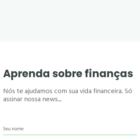
Aprenda sobre finanças
Nós te ajudamos com sua vida financeira. Só
assinar nossa news...
Seu nome