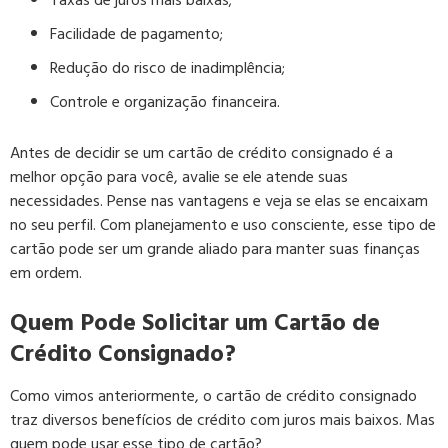
Taxas de juros mais baixas;
Facilidade de pagamento;
Redução do risco de inadimplência;
Controle e organização financeira.
Antes de decidir se um cartão de crédito consignado é a
melhor opção para você, avalie se ele atende suas
necessidades. Pense nas vantagens e veja se elas se encaixam
no seu perfil. Com planejamento e uso consciente, esse tipo de
cartão pode ser um grande aliado para manter suas finanças
em ordem.
Quem Pode Solicitar um Cartão de
Crédito Consignado?
Como vimos anteriormente, o cartão de crédito consignado
traz diversos benefícios de crédito com juros mais baixos. Mas
quem pode usar esse tipo de cartão?