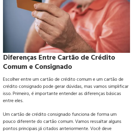
Diferenças Entre Cartão de Crédito
Comum e Consignado
Escolher entre um cartão de crédito comum e um cartão de
crédito consignado pode gerar dúvidas, mas vamos simplificar
isso. Primeiro, é importante entender as diferenças básicas
entre eles.
Um cartão de crédito consignado funciona de forma um
pouco diferente do cartão comum. Vamos ressaltar alguns
pontos principais já citados anteriormente. Você deve