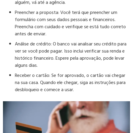
alguém, vá até a agência.
Preencher a proposta:
Você terá que preencher um
formulário com seus dados pessoais e financeiros.
Preencha com cuidado e verifique se está tudo correto
antes de enviar.
Análise de crédito:
O banco vai analisar seu crédito para
ver se você pode pagar. Isso inclui verificar sua renda e
histórico financeiro. Espere pela aprovação, pode levar
alguns dias.
Receber o cartão:
Se for aprovado, o cartão vai chegar
na sua casa. Quando ele chegar, siga as instruções para
desbloqueio e comece a usar.