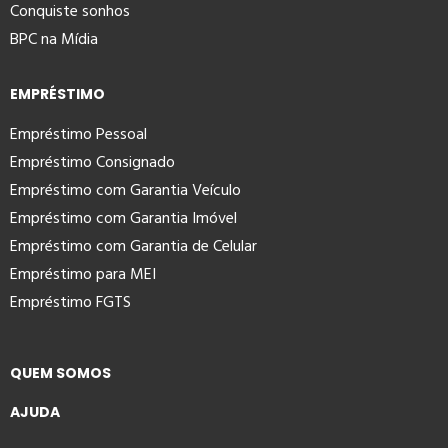
Conquiste sonhos
BPC na Mídia
EMPRÉSTIMO
Empréstimo Pessoal
Empréstimo Consignado
Empréstimo com Garantia Veículo
Empréstimo com Garantia Imóvel
Empréstimo com Garantia de Celular
Empréstimo para MEI
Empréstimo FGTS
QUEM SOMOS
AJUDA