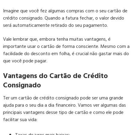
Imagine que você fez algumas compras com o seu cartão de
crédito consignado. Quando a fatura fechar, o valor devido
será automaticamente retirado do seu pagamento.
Vale lembrar que, embora tenha muitas vantagens, é
importante usar o cartão de forma consciente. Mesmo com a
facilidade do desconto em folha, é crucial não gastar mais do
que você pode pagar.
Vantagens do Cartão de Crédito
Consignado
Ter um cartão de crédito consignado pode ser uma grande
ajuda para o seu dia a dia financeiro. Vamos ver algumas das
principais vantagens desse tipo de cartão e como ele pode
facilitar sua vida: