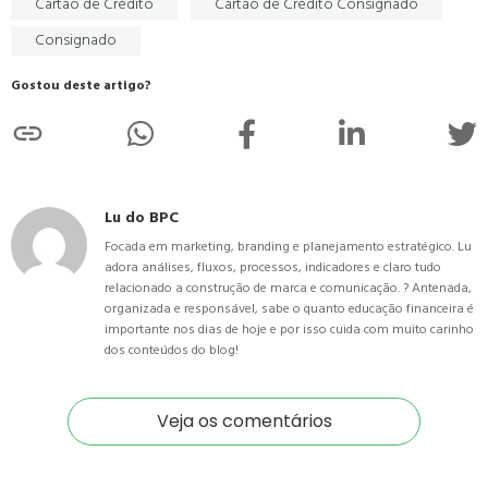
Cartão de Crédito
Cartão de Crédito Consignado
Consignado
Gostou deste artigo?
Lu do BPC
Focada em marketing, branding e planejamento estratégico. Lu
adora análises, fluxos, processos, indicadores e claro tudo
relacionado a construção de marca e comunicação. ? Antenada,
organizada e responsável, sabe o quanto educação financeira é
importante nos dias de hoje e por isso cuida com muito carinho
dos conteúdos do blog!
Veja os comentários