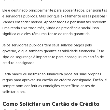
Ele é destinado principalmente para aposentados, pensionistas
e servidores públicos. Mas por que exatamente essas pessoas?
Vamos entender melhor. Aposentados e pensionistas recebem
uma renda fixa todo mês, vinda da previdência social. Isso
significa que eles têm uma fonte de renda garantida.
Já os servidores públicos têm seus salários pagos pelo
governo, o que também garante estabilidade financeira. Esse
tipo de segurança é importante para conseguir um cartão de
crédito consignado.
Cada banco ou instituição financeira pode ter suas próprias
regras para aprovar um cartão de crédito consignado. Então, é
sempre bom conferir as condições específicas antes de
solicitar o seu.
Como Solicitar um Cartão de Crédito