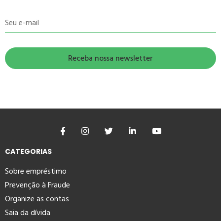
Seu e-mail
CATEGORIAS
Sobre empréstimo
Prevenção à Fraude
Organize as contas
Saia da dívida