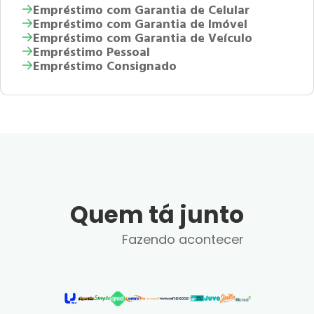
Empréstimo com Garantia de Celular
Empréstimo com Garantia de Imóvel
Empréstimo com Garantia de Veículo
Empréstimo Pessoal
Empréstimo Consignado
Quem tá junto
Fazendo acontecer