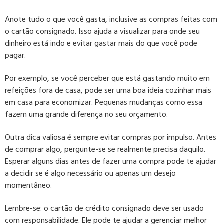
Anote tudo o que você gasta, inclusive as compras feitas com
o cartão consignado. Isso ajuda a visualizar para onde seu
dinheiro está indo e evitar gastar mais do que você pode
pagar.
Por exemplo, se você perceber que está gastando muito em
refeições fora de casa, pode ser uma boa ideia cozinhar mais
em casa para economizar. Pequenas mudanças como essa
fazem uma grande diferença no seu orçamento.
Outra dica valiosa é sempre evitar compras por impulso. Antes
de comprar algo, pergunte-se se realmente precisa daquilo.
Esperar alguns dias antes de fazer uma compra pode te ajudar
a decidir se é algo necessário ou apenas um desejo
momentâneo.
Lembre-se: o cartão de crédito consignado deve ser usado
com responsabilidade. Ele pode te ajudar a gerenciar melhor