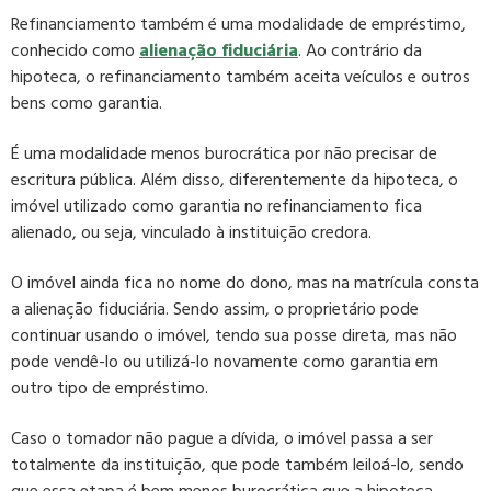
Refinanciamento também é uma modalidade de empréstimo,
conhecido como
alienação fiduciária
. Ao contrário da
hipoteca, o refinanciamento também aceita veículos e outros
bens como garantia.
É uma modalidade menos burocrática por não precisar de
escritura pública. Além disso, diferentemente da hipoteca, o
imóvel utilizado como garantia no refinanciamento fica
alienado, ou seja, vinculado à instituição credora.
O imóvel ainda fica no nome do dono, mas na matrícula consta
a alienação fiduciária. Sendo assim, o proprietário pode
continuar usando o imóvel, tendo sua posse direta, mas não
pode vendê-lo ou utilizá-lo novamente como garantia em
outro tipo de empréstimo.
Caso o tomador não pague a dívida, o imóvel passa a ser
totalmente da instituição, que pode também leiloá-lo, sendo