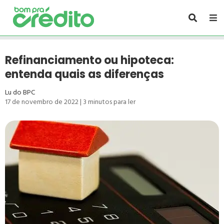
Refinanciamento ou hipoteca:
entenda quais as diferenças
Lu do BPC
17 de novembro de 2022
|
3
minutos para ler