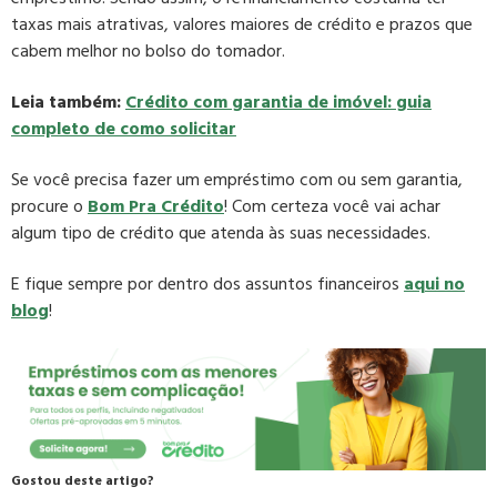
taxas mais atrativas, valores maiores de crédito e prazos que
cabem melhor no bolso do tomador.
Leia também:
Crédito com garantia de imóvel: guia
completo de como solicitar
Se você precisa fazer um empréstimo com ou sem garantia,
procure o
Bom Pra Crédito
! Com certeza você vai achar
algum tipo de crédito que atenda às suas necessidades.
E fique sempre por dentro dos assuntos financeiros
aqui no
blog
!
Gostou deste artigo?