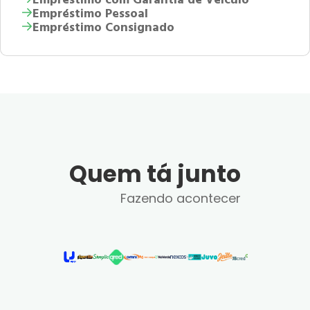
Empréstimo Pessoal
Empréstimo Consignado
Quem tá junto
Fazendo acontecer