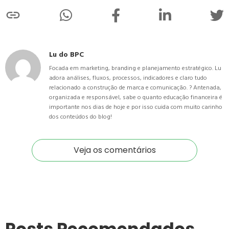
Lu do BPC
Focada em marketing, branding e planejamento estratégico. Lu
adora análises, fluxos, processos, indicadores e claro tudo
relacionado a construção de marca e comunicação. ? Antenada,
organizada e responsável, sabe o quanto educação financeira é
importante nos dias de hoje e por isso cuida com muito carinho
dos conteúdos do blog!
Veja os comentários