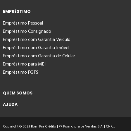
EMPRÉSTIMO
Empréstimo Pessoal
Empréstimo Consignado
Empréstimo com Garantia Veículo
Empréstimo com Garantia Imóvel
Empréstimo com Garantia de Celular
Empréstimo para MEI
Empréstimo FGTS
QUEM SOMOS
AJUDA
Copyright © 2023 Bom Pra Crédito | PP Promotora de Vendas S.A. | CNPJ.: