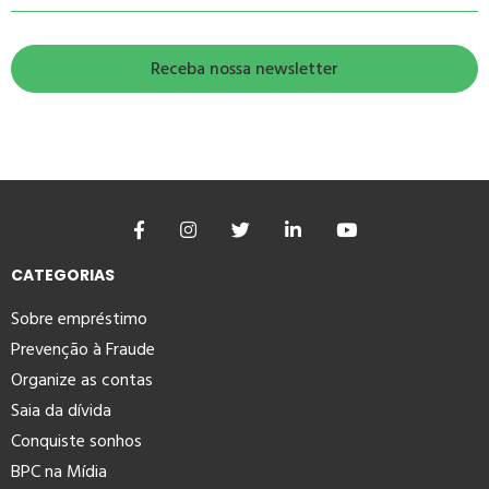
CATEGORIAS
Sobre empréstimo
Prevenção à Fraude
Organize as contas
Saia da dívida
Conquiste sonhos
BPC na Mídia