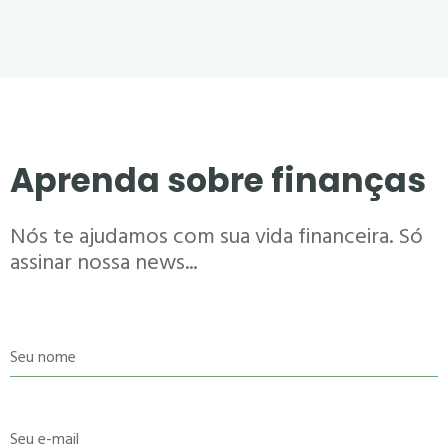
Aprenda sobre finanças
Nós te ajudamos com sua vida financeira. Só
assinar nossa news...
Seu nome
Seu e-mail