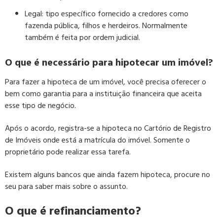
Legal:
tipo específico fornecido a credores como
fazenda pública, filhos e herdeiros. Normalmente
também é feita por ordem judicial.
O que é necessário para hipotecar um imóvel?
Para fazer a hipoteca de um imóvel, você precisa oferecer o
bem como garantia para a instituição financeira que aceita
esse tipo de negócio.
Após o acordo, registra-se a hipoteca no Cartório de Registro
de Imóveis onde está a matrícula do imóvel. Somente o
proprietário pode realizar essa tarefa.
Existem alguns bancos que ainda fazem hipoteca, procure no
seu para saber mais sobre o assunto.
O que é refinanciamento?