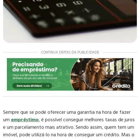
CONTINUA DEPOIS DA PUBLICIDADE
Sempre que se pode oferecer uma garantia na hora de fazer
um
empréstimo
, é possível conseguir melhores taxas de juros
e um parcelamento mais atrativo. Sendo assim, quem tem um
imóvel, pode utilizá-lo na hora de conseguir um crédito. Mas o