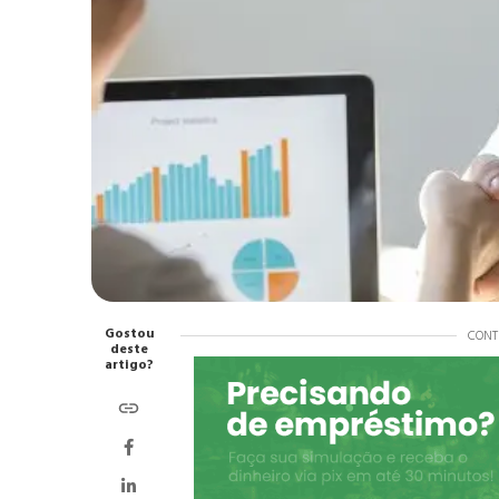
Gostou
CONT
deste
artigo?