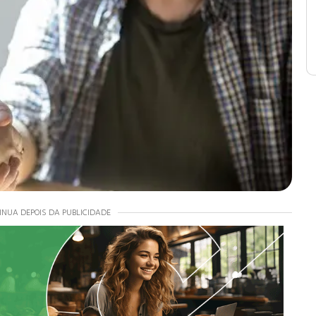
INUA DEPOIS DA PUBLICIDADE