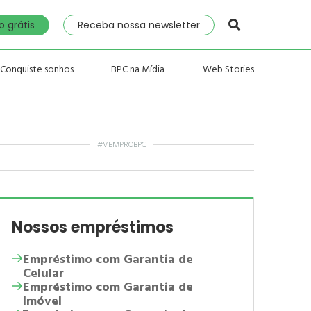
 grátis
Receba nossa newsletter
Conquiste sonhos
BPC na Mídia
Web Stories
#VEMPROBPC
Nossos empréstimos
Empréstimo com Garantia de
Celular
Empréstimo com Garantia de
Imóvel