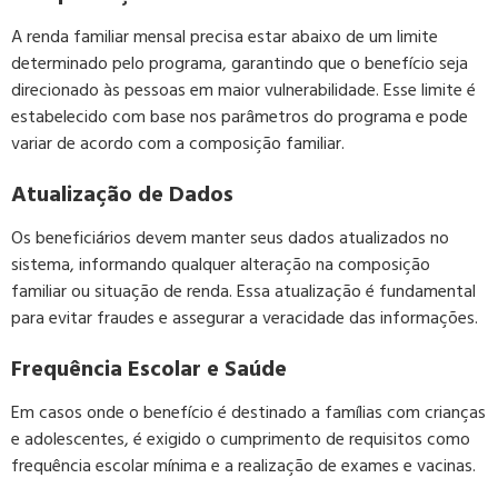
A renda familiar mensal precisa estar abaixo de um limite
determinado pelo programa, garantindo que o benefício seja
direcionado às pessoas em maior vulnerabilidade. Esse limite é
estabelecido com base nos parâmetros do programa e pode
variar de acordo com a composição familiar.
Atualização de Dados
Os beneficiários devem manter seus dados atualizados no
sistema, informando qualquer alteração na composição
familiar ou situação de renda. Essa atualização é fundamental
para evitar fraudes e assegurar a veracidade das informações.
Frequência Escolar e Saúde
Em casos onde o benefício é destinado a famílias com crianças
e adolescentes, é exigido o cumprimento de requisitos como
frequência escolar mínima e a realização de exames e vacinas.