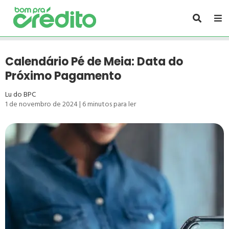
Calendário Pé de Meia: Data do
Próximo Pagamento
Lu do BPC
1 de novembro de 2024
|
6
minutos para ler