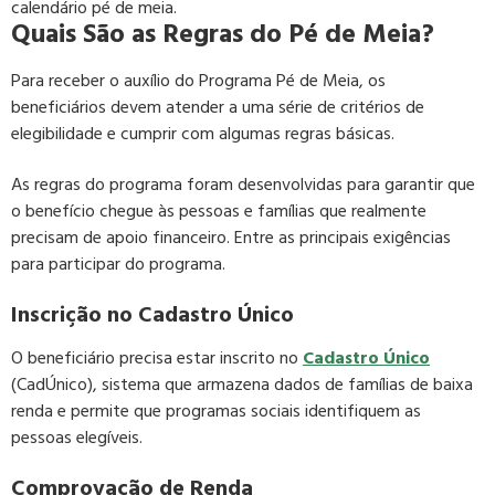
calendário pé de meia.
Quais São as Regras do Pé de Meia?
Para receber o auxílio do Programa Pé de Meia, os
beneficiários devem atender a uma série de critérios de
elegibilidade e cumprir com algumas regras básicas.
As regras do programa foram desenvolvidas para garantir que
o benefício chegue às pessoas e famílias que realmente
precisam de apoio financeiro. Entre as principais exigências
para participar do programa.
Inscrição no Cadastro Único
O beneficiário precisa estar inscrito no
Cadastro Único
(CadÚnico), sistema que armazena dados de famílias de baixa
renda e permite que programas sociais identifiquem as
pessoas elegíveis.
Comprovação de Renda