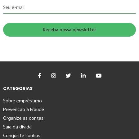
Seu e-mail
CATEGORIAS
Sobre empréstimo
Prevenção à Fraude
Organize as contas
Saia da dívida
Conquiste sonhos