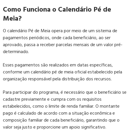
Como Funciona o Calendário Pé de
Meia?
O calendário Pé de Meia opera por meio de um sistema de
pagamentos periódicos, onde cada beneficiário, ao ser
aprovado, passa a receber parcelas mensais de um valor pré-
determinado.
Esses pagamentos são realizados em datas específicas,
conforme um calendário pé de meia oficial estabelecido pela
organização responsável pela distribuição dos recursos.
Para participar do programa, é necessário que o beneficiário se
cadastre previamente e cumpra com os requisitos
estabelecidos, como o limite de renda familiar. O montante
pago é calculado de acordo com a situação econômica e
composição familiar de cada beneficiário, garantindo que o
valor seja justo e proporcione um apoio significativo.