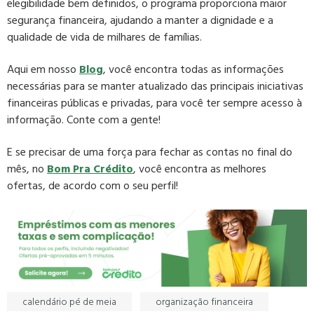
elegibilidade bem definidos, o programa proporciona maior
segurança financeira, ajudando a manter a dignidade e a
qualidade de vida de milhares de famílias.
Aqui em nosso
Blog
, você encontra todas as informações
necessárias para se manter atualizado das principais iniciativas
financeiras públicas e privadas, para você ter sempre acesso à
informação. Conte com a gente!
E se precisar de uma força para fechar as contas no final do
mês, no
Bom Pra Crédito
, você encontra as melhores
ofertas, de acordo com o seu perfil!
calendário pé de meia
organização financeira