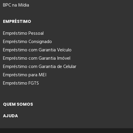
BPC na Mídia
EMPRÉSTIMO
Empréstimo Pessoal
Empréstimo Consignado
Empréstimo com Garantia Veículo
Empréstimo com Garantia Imóvel
Empréstimo com Garantia de Celular
Empréstimo para MEI
Empréstimo FGTS
QUEM SOMOS
AJUDA