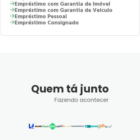
Empréstimo com Garantia de Imóvel
Empréstimo com Garantia de Veículo
Empréstimo Pessoal
Empréstimo Consignado
Quem tá junto
Fazendo acontecer