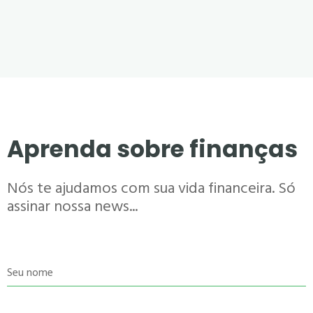
Aprenda sobre finanças
Nós te ajudamos com sua vida financeira. Só
assinar nossa news...
Seu nome