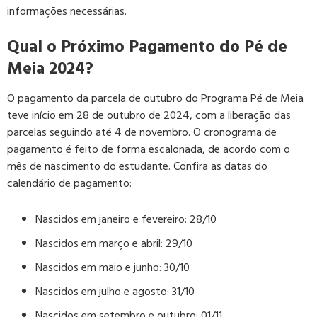
informações necessárias.
Qual o Próximo Pagamento do Pé de
Meia 2024?
O pagamento da parcela de outubro do Programa Pé de Meia
teve início em 28 de outubro de 2024, com a liberação das
parcelas seguindo até 4 de novembro. O cronograma de
pagamento é feito de forma escalonada, de acordo com o
mês de nascimento do estudante. Confira as datas do
calendário de pagamento:
Nascidos em janeiro e fevereiro: 28/10
Nascidos em março e abril: 29/10
Nascidos em maio e junho: 30/10
Nascidos em julho e agosto: 31/10
Nascidos em setembro e outubro: 01/11