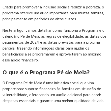
Criado para promover a inclusão social e reduzir a pobreza, o
programa oferece um alívio importante para muitas famílias,
principalmente em períodos de altos custos.
Neste artigo, vamos detalhar como funciona o Programa e o
calendário Pé de Meia, as regras de elegibilidade, as datas dos
pagamentos de 2024 e as datas previstas para a próxima
parcela, trazendo informações claras para ajudar os
beneficiários a se programarem e aproveitarem ao máximo
esse apoio financeiro.
O que é o Programa Pé de Meia?
O Programa Pé de Meia é uma iniciativa social que visa
proporcionar suporte financeiro às famílias em situação de
vulnerabilidade, oferecendo um auxílio adicional para cobrir
despesas essenciais e garantir uma melhor qualidade de vida.