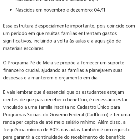
Nascidos em novembro e dezembro: 04/11
Essa estrutura é especialmente importante, pois coincide com
um período em que muitas famílias enfrentam gastos
significativos, incluindo a volta às aulas e a aquisição de
materiais escolares.
O Programa Pé de Meia se propõe a fornecer um suporte
financeiro crucial, ajudando as famílias a planejarem suas
despesas e a manterem o orçamento em dia.
E vale lembrar que é essencial que os estudantes estejam
cientes de que para receber o benefício, é necessário estar
vinculado a uma família inscrita no Cadastro Único para
Programas Sociais do Governo Federal (CadÚnico) e ter uma
renda per capita de até meio salário mínimo. Além disso, a
frequência mínima de 80% nas aulas também é um requisito
para garantir a continuidade do recebimento do benefício.