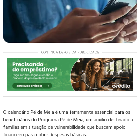
CONTINUA DEPOIS DA PUBLICIDADE
O calendário Pé de Meia é uma ferramenta essencial para os
beneficiários do Programa Pé de Meia, um auxílio destinado a
famílias em situação de vulnerabilidade que buscam apoio
financeiro para cobrir despesas básicas.