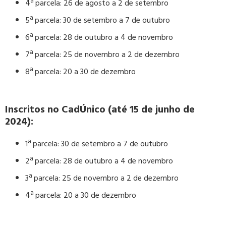
4ª parcela: 26 de agosto a 2 de setembro
5ª parcela: 30 de setembro a 7 de outubro
6ª parcela: 28 de outubro a 4 de novembro
7ª parcela: 25 de novembro a 2 de dezembro
8ª parcela: 20 a 30 de dezembro
Inscritos no CadÚnico (até 15 de junho de
2024):
1ª parcela: 30 de setembro a 7 de outubro
2ª parcela: 28 de outubro a 4 de novembro
3ª parcela: 25 de novembro a 2 de dezembro
4ª parcela: 20 a 30 de dezembro