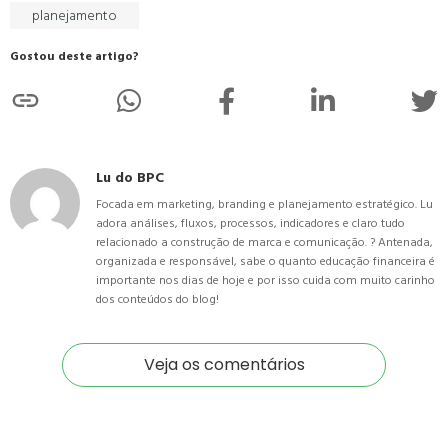
planejamento
Gostou deste artigo?
Lu do BPC
Focada em marketing, branding e planejamento estratégico. Lu
adora análises, fluxos, processos, indicadores e claro tudo
relacionado a construção de marca e comunicação. ? Antenada,
organizada e responsável, sabe o quanto educação financeira é
importante nos dias de hoje e por isso cuida com muito carinho
dos conteúdos do blog!
Veja os comentários