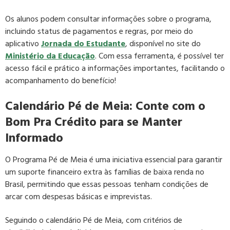
Os alunos podem consultar informações sobre o programa,
incluindo status de pagamentos e regras, por meio do
aplicativo
Jornada do Estudante
, disponível no site do
Ministério da Educação
. Com essa ferramenta, é possível ter
acesso fácil e prático a informações importantes, facilitando o
acompanhamento do benefício!
Calendário Pé de Meia: Conte com o
Bom Pra Crédito para se Manter
Informado
O Programa Pé de Meia é uma iniciativa essencial para garantir
um suporte financeiro extra às famílias de baixa renda no
Brasil, permitindo que essas pessoas tenham condições de
arcar com despesas básicas e imprevistas.
Seguindo o calendário Pé de Meia, com critérios de