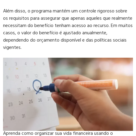
Além disso, o programa mantém um controle rigoroso sobre
os requisitos para assegurar que apenas aqueles que realmente
necessitam do benefício tenham acesso ao recurso. Em muitos
casos, o valor do benefício é ajustado anualmente,
dependendo do orçamento disponível e das políticas sociais
vigentes.
Aprenda como organizar sua vida financeira usando o