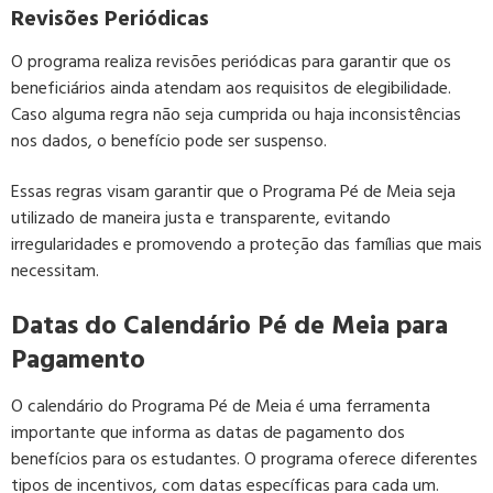
Revisões Periódicas
O programa realiza revisões periódicas para garantir que os
beneficiários ainda atendam aos requisitos de elegibilidade.
Caso alguma regra não seja cumprida ou haja inconsistências
nos dados, o benefício pode ser suspenso.
Essas regras visam garantir que o Programa Pé de Meia seja
utilizado de maneira justa e transparente, evitando
irregularidades e promovendo a proteção das famílias que mais
necessitam.
Datas do Calendário Pé de Meia para
Pagamento
O calendário do Programa Pé de Meia é uma ferramenta
importante que informa as datas de pagamento dos
benefícios para os estudantes. O programa oferece diferentes
tipos de incentivos, com datas específicas para cada um.