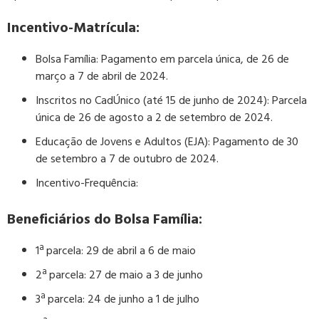
Incentivo-Matrícula:
Bolsa Família: Pagamento em parcela única, de 26 de
março a 7 de abril de 2024.
Inscritos no CadÚnico (até 15 de junho de 2024): Parcela
única de 26 de agosto a 2 de setembro de 2024.
Educação de Jovens e Adultos (EJA): Pagamento de 30
de setembro a 7 de outubro de 2024.
Incentivo-Frequência:
Beneficiários do Bolsa Família:
1ª parcela: 29 de abril a 6 de maio
2ª parcela: 27 de maio a 3 de junho
3ª parcela: 24 de junho a 1 de julho