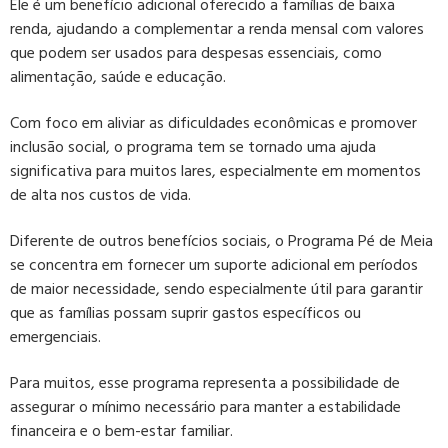
Ele é um benefício adicional oferecido a famílias de baixa
renda, ajudando a complementar a renda mensal com valores
que podem ser usados para despesas essenciais, como
alimentação, saúde e educação.
Com foco em aliviar as dificuldades econômicas e promover
inclusão social, o programa tem se tornado uma ajuda
significativa para muitos lares, especialmente em momentos
de alta nos custos de vida.
Diferente de outros benefícios sociais, o Programa Pé de Meia
se concentra em fornecer um suporte adicional em períodos
de maior necessidade, sendo especialmente útil para garantir
que as famílias possam suprir gastos específicos ou
emergenciais.
Para muitos, esse programa representa a possibilidade de
assegurar o mínimo necessário para manter a estabilidade
financeira e o bem-estar familiar.