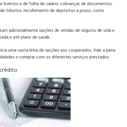
 boletos e de folha de salário; cobranças de documentos;
de tributos; recolhimento de depósitos a prazo, como
lizam adicionalmente opções de vendas de seguros de vida e
ivada e até plano de saúde.
icia uma vasta linha de opções aos cooperados. Vale a pena
ilidades e comprar com os diferentes serviços prestados.
crédito