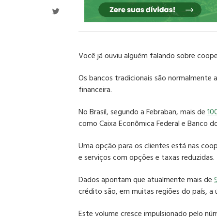
Você já ouviu alguém falando sobre coope
Os bancos tradicionais são normalmente a
financeira.
No Brasil, segundo a Febraban, mais de
10
como Caixa Econômica Federal e Banco do 
Uma opção para os clientes está nas
coop
e serviços com opções e taxas reduzidas.
Dados apontam que atualmente mais de
crédito
são, em muitas regiões do país, a 
Este volume cresce impulsionado pelo nú