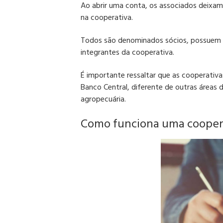
Ao abrir uma conta, os associados deixam
na
cooperativa
.
Todos são denominados sócios, possuem 
integrantes da
cooperativa
.
É importante ressaltar que as
cooperativa
Banco Central, diferente de outras áreas
agropecuária.
Como funciona uma coopera