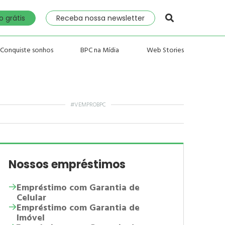
 grátis
Receba nossa newsletter
Conquiste sonhos
BPC na Mídia
Web Stories
#VEMPROBPC
Nossos empréstimos
Empréstimo com Garantia de
Celular
Empréstimo com Garantia de
Imóvel