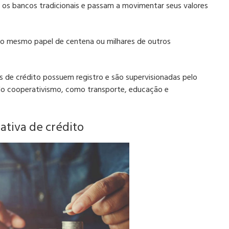
 os bancos tradicionais e passam a movimentar seus valores
o mesmo papel de centena ou milhares de outros
s de crédito
possuem registro e são supervisionadas pelo
 do cooperativismo, como transporte, educação e
tiva de crédito