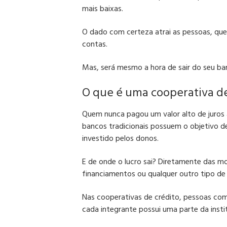
mais baixas.
O dado com certeza atrai as pessoas, qu
contas.
Mas, será mesmo a hora de sair do seu b
O que é uma cooperativa de
Quem nunca
pagou um valor alto de juros
bancos tradicionais possuem o objetivo de
investido pelos donos.
E de onde o lucro sai?
Diretamente das mo
financiamentos ou qualquer outro tipo de
Nas cooperativas de crédito, pessoas com
cada integrante possui uma parte da insti