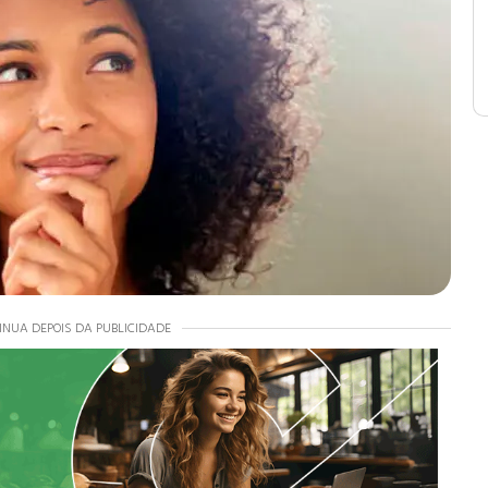
INUA DEPOIS DA PUBLICIDADE