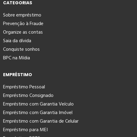
CATEGORIAS
Sobre empréstimo
Prevenção à Fraude
Organize as contas
Saia da dívida
Conquiste sonhos
BPC na Mídia
EMPRÉSTIMO
Empréstimo Pessoal
Empréstimo Consignado
Empréstimo com Garantia Veículo
Empréstimo com Garantia Imóvel
Empréstimo com Garantia de Celular
Empréstimo para MEI