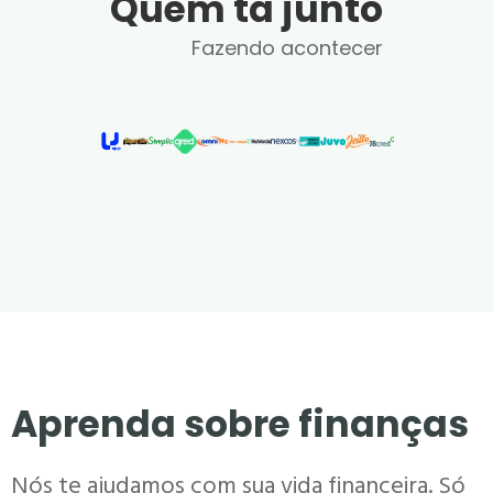
Quem tá junto
Fazendo acontecer
Aprenda sobre finanças
Nós te ajudamos com sua vida financeira. Só