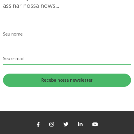
assinar nossa news...
Seu nome
Seu e-mail