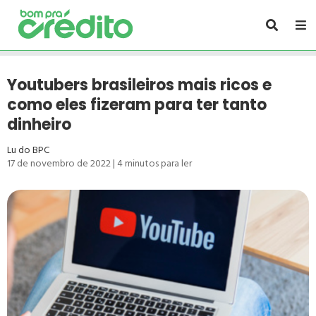
Youtubers brasileiros mais ricos e
como eles fizeram para ter tanto
dinheiro
Lu do BPC
17 de novembro de 2022
|
4
minutos para ler