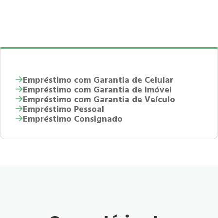
Empréstimo com Garantia de Celular
Empréstimo com Garantia de Imóvel
Empréstimo com Garantia de Veículo
Empréstimo Pessoal
Empréstimo Consignado