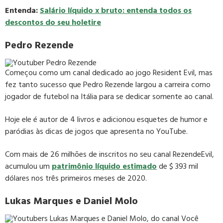
Entenda:
Salário líquido x bruto: entenda todos os
descontos do seu holetire
Pedro Rezende
Começou como um canal dedicado ao jogo Resident Evil, mas
fez tanto sucesso que Pedro Rezende largou a carreira como
jogador de futebol na Itália para se dedicar somente ao canal.
Hoje ele é autor de 4 livros e adicionou esquetes de humor e
paródias às dicas de jogos que apresenta no YouTube.
Com mais de 26 milhões de inscritos no seu canal RezendeEvil,
acumulou um
patrimônio líquido estimado
de $ 393 mil
dólares nos três primeiros meses de 2020.
Lukas Marques e Daniel Molo