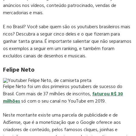
anúncios nos vídeos, conteúdo patrocinado, vendas de
mercadorias e mais.
E no Brasil? Você sabe quem são os youtubers brasileiros mais
ricos? Descubra a seguir cinco deles e o que fizeram para
ganhar tanta grana. É importante salientar que não separamos
os exemplos a seguir em um ranking, e também foram
excluídos canais de desenhos e musicais.
Felipe Neto
Felipe Neto foi um dos primeiros youtubers de sucesso do
Brasil. Com mais de 37 milhões de inscritos,
faturou R$ 30
milhões
só com o seu canal no YouTube em 2019.
Neste montante existe uma parcela de publicidade e de
AdSense, que é a monetização que o Google oferece aos
criadores de conteúdo, pelos famosos cliques, joinhas e