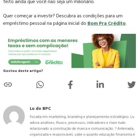
feito ainda que você não seja um milionário.
Quer começar a investir? Descubra as condições para um
empréstimo pessoal na página inicial do
Bom Pra Crédito
.
Gostou deste artigo?
Lu do BPC
Focada em marketing, branding e planejamento estratégico. Lu
adora análises, fluxos, processos, indicadores e claro tudo
relacionado a construção de marca e comunicação. ? Antenada,
organizada e responsável, sabe o quanto educação financeira é