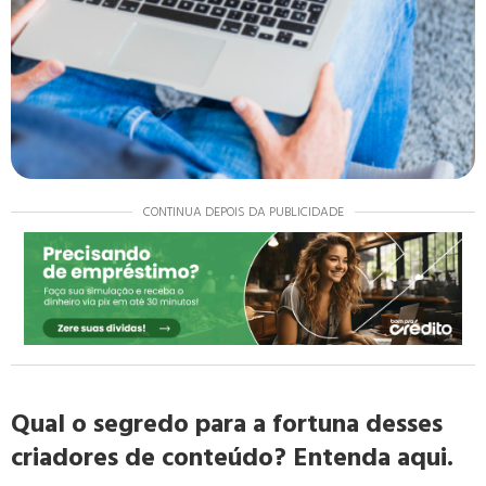
CONTINUA DEPOIS DA PUBLICIDADE
Qual o segredo para a fortuna desses
criadores de conteúdo? Entenda aqui.