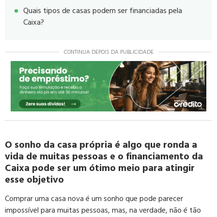
Quais tipos de casas podem ser financiadas pela
Caixa?
CONTINUA DEPOIS DA PUBLICIDADE
O sonho da casa própria é algo que ronda a
vida de muitas pessoas e o financiamento da
Caixa pode ser um ótimo meio para atingir
esse objetivo
Comprar uma casa nova é um sonho que pode parecer
impossível para muitas
pessoas, mas, na verdade, não é tão