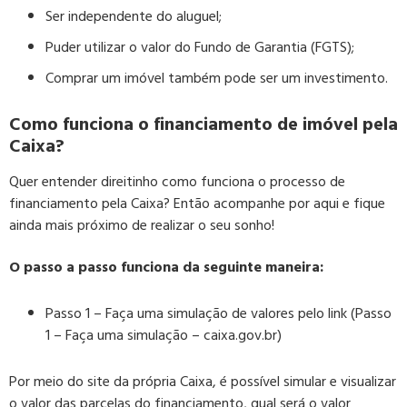
Ser independente do aluguel;
Puder utilizar o valor do Fundo de Garantia (FGTS);
Comprar um imóvel também pode ser um investimento.
Como funciona o financiamento de imóvel pela
Caixa?
Quer entender direitinho como funciona o processo de
financiamento pela Caixa? Então acompanhe por aqui e fique
ainda mais próximo de realizar o seu sonho!
O passo a passo funciona da seguinte maneira:
Passo 1 – Faça uma simulação de valores pelo link (
Passo
1 – Faça uma simulação – caixa.gov.br)
Por meio do site da própria Caixa, é possível simular e visualizar
o valor das parcelas do financiamento, qual será o valor