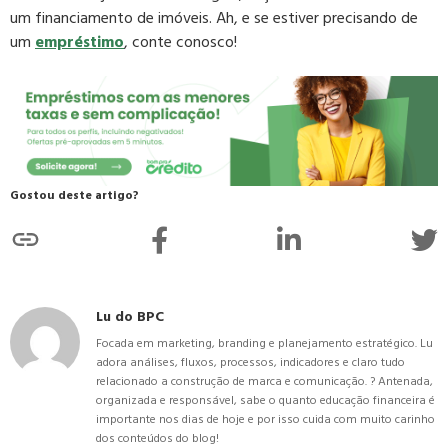
um financiamento de imóveis. Ah, e se estiver precisando de
um
empréstimo
, conte conosco!
Gostou deste artigo?
Lu do BPC
Focada em marketing, branding e planejamento estratégico. Lu
adora análises, fluxos, processos, indicadores e claro tudo
relacionado a construção de marca e comunicação. ? Antenada,
organizada e responsável, sabe o quanto educação financeira é
importante nos dias de hoje e por isso cuida com muito carinho
dos conteúdos do blog!