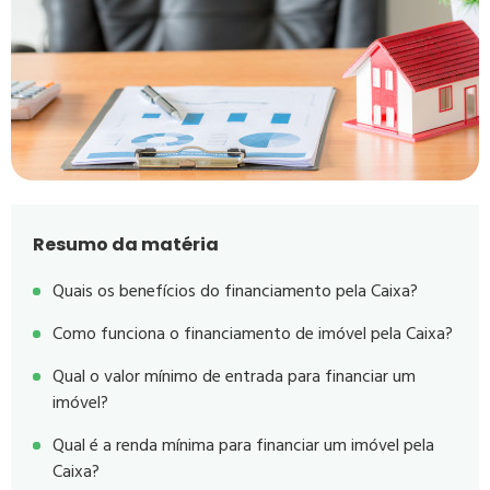
Resumo da matéria
Quais os benefícios do financiamento pela Caixa?
Como funciona o financiamento de imóvel pela Caixa?
Qual o valor mínimo de entrada para financiar um
imóvel?
Qual é a renda mínima para financiar um imóvel pela
Caixa?