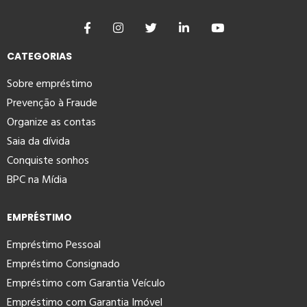
CATEGORIAS
Sobre empréstimo
Prevenção à Fraude
Organize as contas
Saia da dívida
Conquiste sonhos
BPC na Mídia
EMPRÉSTIMO
Empréstimo Pessoal
Empréstimo Consignado
Empréstimo com Garantia Veículo
Empréstimo com Garantia Imóvel