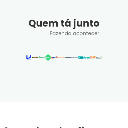
Quem tá junto
Fazendo acontecer