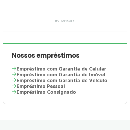
#VEMPROBPC
Nossos empréstimos
Empréstimo com Garantia de Celular
Empréstimo com Garantia de Imóvel
Empréstimo com Garantia de Veículo
Empréstimo Pessoal
Empréstimo Consignado