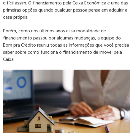
difícil assim. O financiamento pela Caixa Econômica é uma das
primeiras opções quando qualquer pessoa pensa em adquirir a
casa própria.
Porém, como nos últimos anos essa modalidade de
financiamento passou por algumas mudanças, a equipe do
Bom pra Crédito reuniu todas as informações que você precisa
saber sobre como funciona o financiamento de imóvel pela
Caixa.