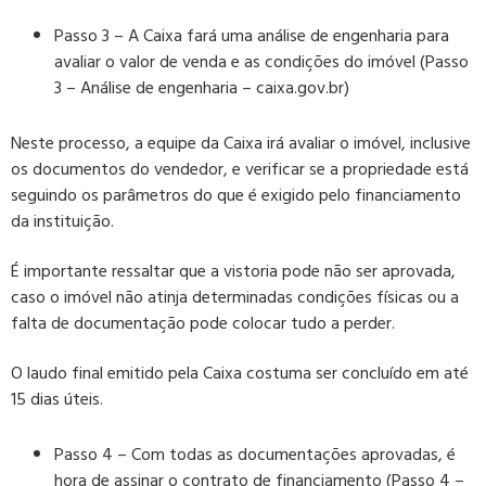
Passo 3 – A Caixa fará uma análise de engenharia para
avaliar o valor de venda e as condições do imóvel (
Passo
3 – Análise de engenharia – caixa.gov.br)
Neste processo, a equipe da Caixa irá avaliar o imóvel, inclusive
os documentos do vendedor, e verificar se a propriedade está
seguindo os parâmetros do que é exigido pelo financiamento
da instituição.
É importante ressaltar que a vistoria pode não ser aprovada,
caso o imóvel não atinja determinadas condições físicas ou a
falta de documentação pode colocar tudo a perder.
O laudo final emitido pela Caixa costuma ser concluído em até
15 dias úteis.
Passo 4 – Com todas as documentações aprovadas, é
hora de assinar o contrato de financiamento (
Passo 4 –