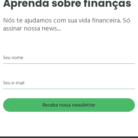
Aprenda sobre finanças
Nós te ajudamos com sua vida financeira. Só
assinar nossa news...
Seu nome
Seu e-mail