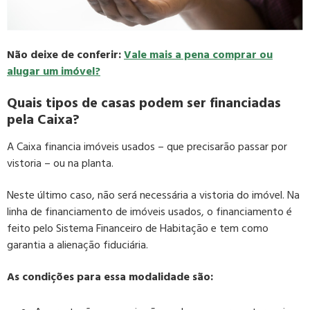
Não deixe de conferir:
Vale mais a pena comprar ou
alugar um imóvel?
Quais tipos de casas podem ser financiadas
pela Caixa?
A Caixa financia imóveis usados – que precisarão passar por
vistoria – ou na planta.
Neste último caso, não será necessária a vistoria do imóvel. Na
linha de financiamento de imóveis usados, o financiamento é
feito pelo Sistema Financeiro de Habitação e tem como
garantia a alienação fiduciária.
As condições para essa modalidade são: