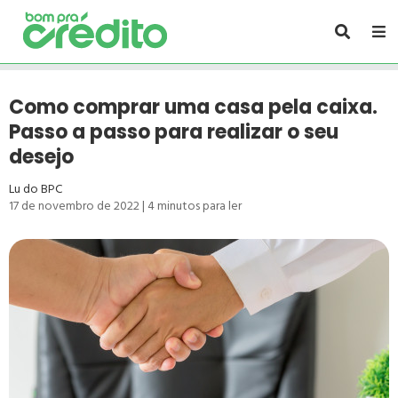
Como comprar uma casa pela caixa.
Passo a passo para realizar o seu
desejo
Lu do BPC
17 de novembro de 2022
|
4
minutos para ler