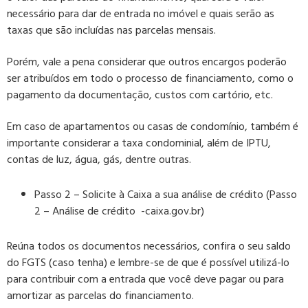
necessário para dar de entrada no imóvel e quais serão as
taxas que são incluídas nas parcelas mensais.
Porém, vale a pena considerar que outros encargos poderão
ser atribuídos em todo o processo de financiamento, como o
pagamento da documentação, custos com cartório, etc.
Em caso de apartamentos ou casas de condomínio, também é
importante considerar a taxa condominial, além de IPTU,
contas de luz, água, gás, dentre outras.
Passo 2 – Solicite à Caixa a sua análise de crédito (
Passo
2 – Análise de crédito -caixa.gov.br)
Reúna todos os documentos necessários, confira o seu saldo
do FGTS (caso tenha) e lembre-se de que é possível utilizá-lo
para contribuir com a entrada que você deve pagar ou para
amortizar as parcelas do financiamento.