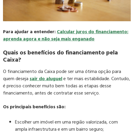
Para ajudar a entender:
Calcular juros do financiamento:
aprenda agora e não seja mais enganado
Quais os benefícios do financiamento pela
Caixa?
O financiamento da Caixa pode ser uma ótima opção para
quem deseja
sair do aluguel
e ter mais estabilidade. Contudo,
é preciso conhecer muito bem todas as etapas desse
financiamento, antes de contratar esse serviço.
Os principais benefícios são:
Escolher um imóvel em uma região valorizada, com
ampla infraestrutura e em um bairro seguro;