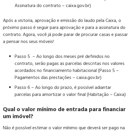
Assinatura do contrato – caixa.gov.br)
Após a vistoria, aprovação e emissão do laudo pela Caixa, o
próximo passo é seguir para aprovação e para a assinatura do
contrato. Agora, você já pode parar de procurar casas e passar
a pensar nos seus móveis!
Passo 5 – Ao longo dos meses pré definidos no
contrato, serão pagas as parcelas descritas nos valores
acordados no financiamento habitacional (
Passo 5 –
Pagamentos das prestações – caixa.gov.br)
Passo 6 – Ao longo do prazo, é possível adiantar
parcelas para amortizar o valor final (
Habitação – Caixa
)
Qual o valor mínimo de entrada para financiar
um imóvel?
Não é possível estimar o valor mínimo que deverá ser pago na