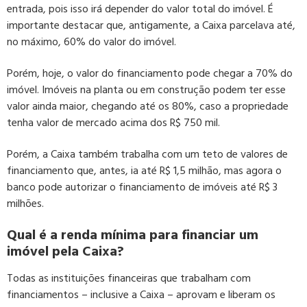
entrada, pois isso irá depender do valor total do imóvel. É
importante destacar que, antigamente, a Caixa parcelava até,
no máximo, 60% do valor do imóvel.
Porém, hoje, o valor do financiamento pode chegar a 70% do
imóvel. Imóveis na planta ou em construção podem ter esse
valor ainda maior, chegando até os 80%, caso a propriedade
tenha valor de mercado acima dos R$ 750 mil.
Porém, a Caixa também trabalha com um teto de valores de
financiamento que, antes, ia até R$ 1,5 milhão, mas agora o
banco pode autorizar o financiamento de imóveis até R$ 3
milhões.
Qual é a renda mínima para financiar um
imóvel pela Caixa?
Todas as instituições financeiras que trabalham com
financiamentos – inclusive a Caixa – aprovam e liberam os