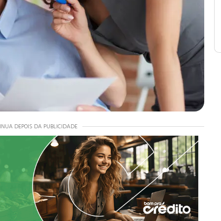
INUA DEPOIS DA PUBLICIDADE