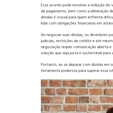
Esse acordo pode envolver a redução do va
de pagamento, bem como a eliminação de 
dívidas é crucial para quem enfrenta dific
lidar com obrigações financeiras em atras
Ao negociar suas dívidas, os devedores 
judiciais, restrições de crédito e até mes
negociação requer comunicação aberta e 
solução que seja justa e sustentável para
Portanto, ao se deparar com dívidas em s
ferramenta poderosa para superar essa si