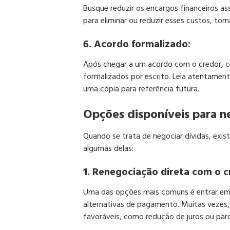
Busque reduzir os encargos financeiros as
para eliminar ou reduzir esses custos, to
6. Acordo formalizado:
Após chegar a um acordo com o credor, c
formalizados por escrito. Leia atentamen
uma cópia para referência futura.
Opções disponíveis para ne
Quando se trata de negociar dívidas, exis
algumas delas:
1. Renegociação direta com o c
Uma das opções mais comuns é entrar em 
alternativas de pagamento. Muitas vezes,
favoráveis, como redução de juros ou par