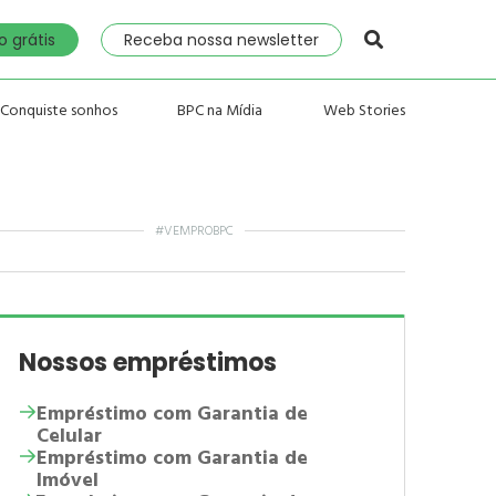
 grátis
Receba nossa newsletter
Conquiste sonhos
BPC na Mídia
Web Stories
#VEMPROBPC
Nossos empréstimos
Empréstimo com Garantia de
Celular
Empréstimo com Garantia de
Imóvel