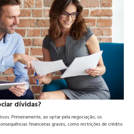
ciar dívidas?
otivos. Primeiramente, ao optar pela negociação, os
onsequências financeiras graves, como restrições de crédito