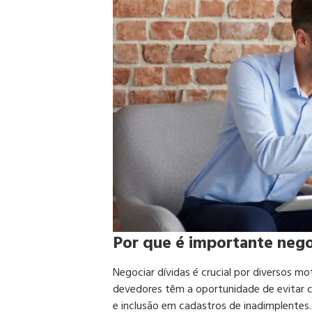
Por que é importante nego
Negociar dívidas é crucial por diversos m
devedores têm a oportunidade de evitar c
e inclusão em cadastros de inadimplentes.