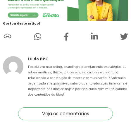
Gostou deste artigo?
Lu do BPC
Focada em marketing, branding e planejamento estratégico. Lu
adora análises, fluxos, processos, indicadores e claro tudo
relacionado a construção de marca e comunicação. ? Antenada,
organizada e responsável, sabe o quanto educação financeira é
importante nos dias de hoje e por isso cuida com muito carinho
dos conteúdos do blog!
Veja os comentários