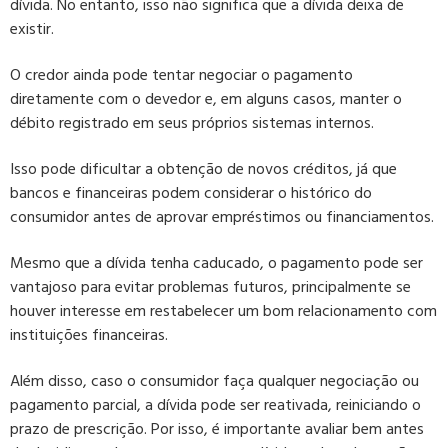
dívida. No entanto, isso não significa que a dívida deixa de
existir.
O credor ainda pode tentar negociar o pagamento
diretamente com o devedor e, em alguns casos, manter o
débito registrado em seus próprios sistemas internos.
Isso pode dificultar a obtenção de novos créditos, já que
bancos e financeiras podem considerar o histórico do
consumidor antes de aprovar empréstimos ou financiamentos.
Mesmo que a dívida tenha caducado, o pagamento pode ser
vantajoso para evitar problemas futuros, principalmente se
houver interesse em restabelecer um bom relacionamento com
instituições financeiras.
Além disso, caso o consumidor faça qualquer negociação ou
pagamento parcial, a dívida pode ser reativada, reiniciando o
prazo de prescrição. Por isso, é importante avaliar bem antes