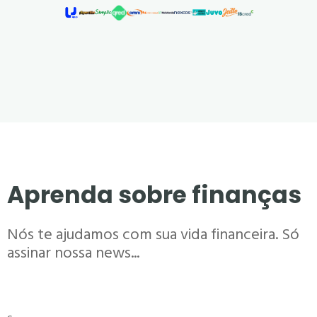
Aprenda sobre finanças
Nós te ajudamos com sua vida financeira. Só
assinar nossa news...