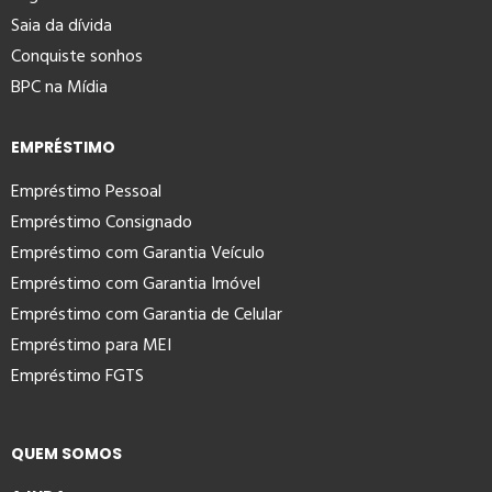
Saia da dívida
Conquiste sonhos
BPC na Mídia
EMPRÉSTIMO
Empréstimo Pessoal
Empréstimo Consignado
Empréstimo com Garantia Veículo
Empréstimo com Garantia Imóvel
Empréstimo com Garantia de Celular
Empréstimo para MEI
Empréstimo FGTS
QUEM SOMOS