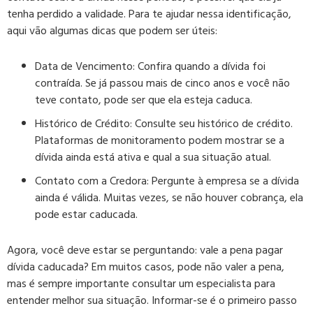
tenha perdido a validade. Para te ajudar nessa identificação,
aqui vão algumas dicas que podem ser úteis:
Data de Vencimento: Confira quando a dívida foi
contraída. Se já passou mais de cinco anos e você não
teve contato, pode ser que ela esteja caduca.
Histórico de Crédito: Consulte seu histórico de crédito.
Plataformas de monitoramento podem mostrar se a
dívida ainda está ativa e qual a sua situação atual.
Contato com a Credora: Pergunte à empresa se a dívida
ainda é válida. Muitas vezes, se não houver cobrança, ela
pode estar caducada.
Agora, você deve estar se perguntando: vale a pena pagar
dívida caducada? Em muitos casos, pode não valer a pena,
mas é sempre importante consultar um especialista para
entender melhor sua situação. Informar-se é o primeiro passo