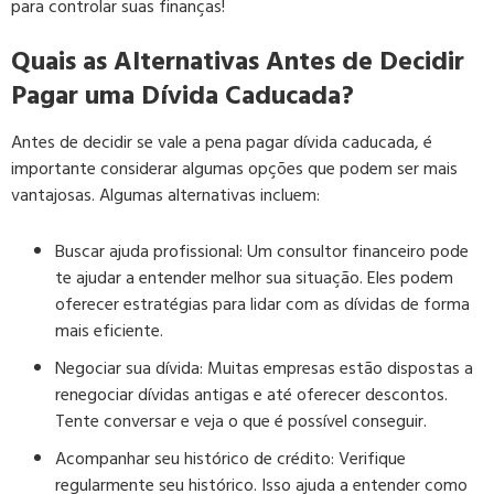
para controlar suas finanças!
Quais as Alternativas Antes de Decidir
Pagar uma Dívida Caducada?
Antes de decidir se vale a pena pagar dívida caducada, é
importante considerar algumas opções que podem ser mais
vantajosas. Algumas alternativas incluem:
Buscar ajuda profissional: Um consultor financeiro pode
te ajudar a entender melhor sua situação. Eles podem
oferecer estratégias para lidar com as dívidas de forma
mais eficiente.
Negociar sua dívida: Muitas empresas estão dispostas a
renegociar dívidas antigas e até oferecer descontos.
Tente conversar e veja o que é possível conseguir.
Acompanhar seu histórico de crédito: Verifique
regularmente seu histórico. Isso ajuda a entender como