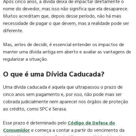
Após cinco anos, a dívida deixa de impactar diretamente o
nome do devedor, mas isso não significa que ela desaparece.
Muitos acreditam que, depois desse período, não há mais
necessidade de pagar o que devem, mas a realidade pode ser
diferente.
Mas, antes de decidir, é essencial entender os impactos de
manter uma dívida antiga em aberto e avaliar as vantagens de
regularizar a situação.
O que é uma Dívida Caducada?
Uma dívida caducada é aquela que ultrapassou o prazo de
cinco anos sem pagamento e, por isso, não pode mais ser
cobrada judicialmente nem aparecer nos órgãos de proteção
ao crédito, como SPC e Serasa.
Esse prazo é determinado pelo
Código de Defesa do
Consumidor
e começa a contar a partir do vencimento da