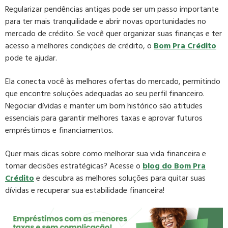
Regularizar pendências antigas pode ser um passo importante
para ter mais tranquilidade e abrir novas oportunidades no
mercado de crédito. Se você quer organizar suas finanças e ter
acesso a melhores condições de crédito, o
Bom Pra Crédito
pode te ajudar.
Ela conecta você às melhores ofertas do mercado, permitindo
que encontre soluções adequadas ao seu perfil financeiro.
Negociar dívidas e manter um bom histórico são atitudes
essenciais para garantir melhores taxas e aprovar futuros
empréstimos e financiamentos.
Quer mais dicas sobre como melhorar sua vida financeira e
tomar decisões estratégicas? Acesse o
blog do Bom Pra
Crédito
e descubra as melhores soluções para quitar suas
dívidas e recuperar sua estabilidade financeira!