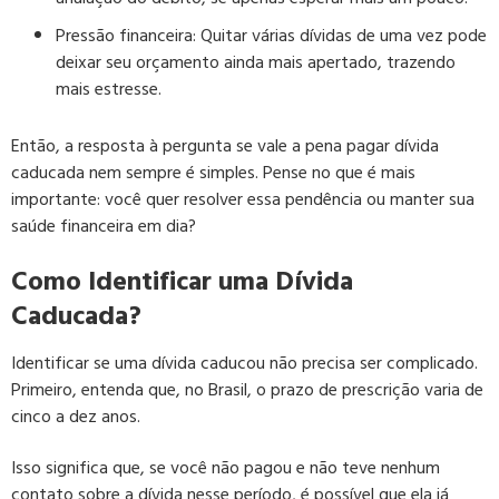
Pressão financeira: Quitar várias dívidas de uma vez pode
deixar seu orçamento ainda mais apertado, trazendo
mais estresse.
Então, a resposta à pergunta se vale a pena pagar dívida
caducada nem sempre é simples. Pense no que é mais
importante: você quer resolver essa pendência ou manter sua
saúde financeira em dia?
Como Identificar uma Dívida
Caducada?
Identificar se uma dívida caducou não precisa ser complicado.
Primeiro, entenda que, no Brasil, o prazo de prescrição varia de
cinco a dez anos.
Isso significa que, se você não pagou e não teve nenhum
contato sobre a dívida nesse período, é possível que ela já