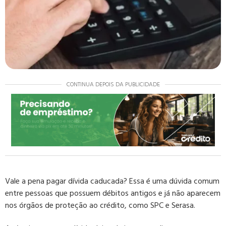
CONTINUA DEPOIS DA PUBLICIDADE
Vale a pena pagar dívida caducada? Essa é uma dúvida comum
entre pessoas que possuem débitos antigos e já não aparecem
nos órgãos de proteção ao crédito, como SPC e Serasa.