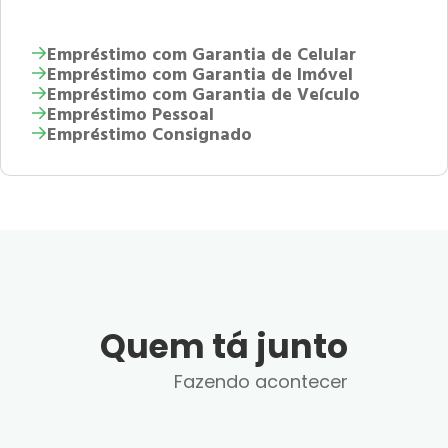
Empréstimo com Garantia de Celular
Empréstimo com Garantia de Imóvel
Empréstimo com Garantia de Veículo
Empréstimo Pessoal
Empréstimo Consignado
Quem tá junto
Fazendo acontecer