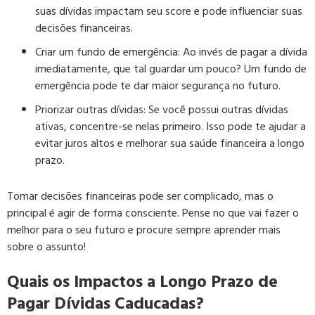
suas dívidas impactam seu score e pode influenciar suas
decisões financeiras.
Criar um fundo de emergência: Ao invés de pagar a dívida
imediatamente, que tal guardar um pouco? Um fundo de
emergência pode te dar maior segurança no futuro.
Priorizar outras dívidas: Se você possui outras dívidas
ativas, concentre-se nelas primeiro. Isso pode te ajudar a
evitar juros altos e melhorar sua saúde financeira a longo
prazo.
Tomar decisões financeiras pode ser complicado, mas o
principal é agir de forma consciente. Pense no que vai fazer o
melhor para o seu futuro e procure sempre aprender mais
sobre o assunto!
Quais os Impactos a Longo Prazo de
Pagar Dívidas Caducadas?