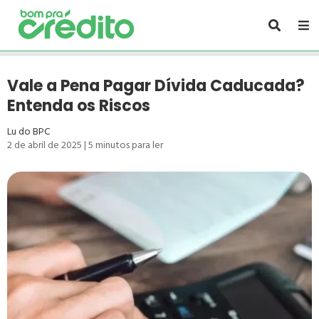
Vale a Pena Pagar Dívida Caducada?
Entenda os Riscos
Lu do BPC
2 de abril de 2025
|
5
minutos para ler