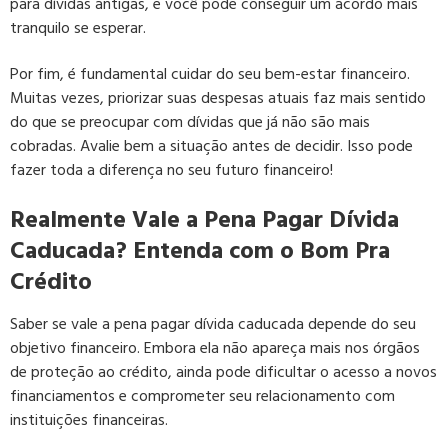
para dívidas antigas, e você pode conseguir um acordo mais
tranquilo se esperar.
Por fim, é fundamental cuidar do seu bem-estar financeiro.
Muitas vezes, priorizar suas despesas atuais faz mais sentido
do que se preocupar com dívidas que já não são mais
cobradas. Avalie bem a situação antes de decidir. Isso pode
fazer toda a diferença no seu futuro financeiro!
Realmente Vale a Pena Pagar Dívida
Caducada? Entenda com o Bom Pra
Crédito
Saber se vale a pena pagar dívida caducada depende do seu
objetivo financeiro. Embora ela não apareça mais nos órgãos
de proteção ao crédito, ainda pode dificultar o acesso a novos
financiamentos e comprometer seu relacionamento com
instituições financeiras.